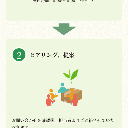
受付時間／8:00〜18:00（月〜土）
2
ヒアリング、提案
お問い合わせを確認後、担当者よりご連絡させていた
だきます。