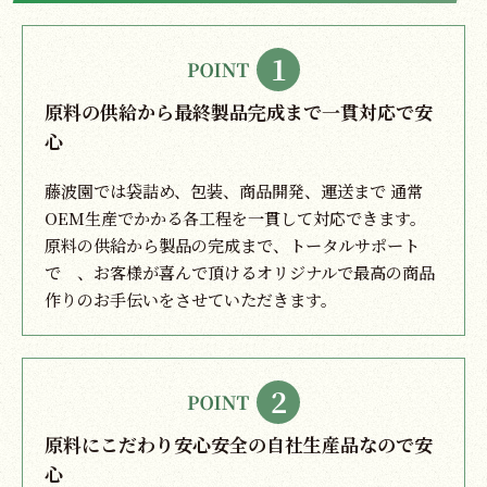
原料の供給から最終製品完成まで一貫対応で安
心
藤波園では袋詰め、包装、商品開発、運送まで 通常
OEM生産でかかる各工程を一貫して対応できます。
原料の供給から製品の完成まで、トータルサポート
で 、お客様が喜んで頂けるオリジナルで最高の商品
作りのお手伝いをさせていただきます。
原料にこだわり安心安全の自社生産品なので安
心