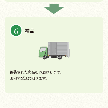
6
納品
包装された商品をお届けします。
国内の配送に限ります。