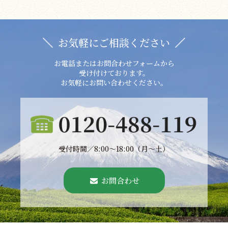
お気軽にご相談ください
お電話またはお問合わせフォームから
受け付けております。
お気軽にお問い合わせください。
受付時間／8:00〜18:00（月〜土）
お問合わせ