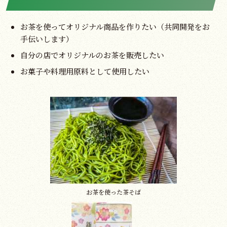
(月〜土 8時〜18時)
お茶を使ってオリジナル商品を作りたい（共同開発をお
手伝いします）
自分の店でオリジナルのお茶を販売したい
お菓子や料理用原料として使用したい
お茶を使った茶そば