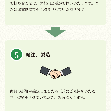
お打ち合わせは、弊社担当者がお伺いいたします。ま
たはお電話にてやり取りさせていただきます。
5
発注、製造
商品の詳細が確定しましたら正式にご発注をいただ
き、契約をさせていただき、製造に入ります。