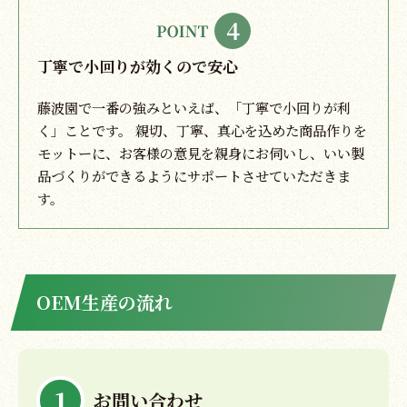
丁寧で小回りが効くので安心
藤波園で一番の強みといえば、「丁寧で小回りが利
く」ことです。 親切、丁寧、真心を込めた商品作りを
モットーに、お客様の意見を親身にお伺いし、いい製
品づくりができるようにサポートさせていただきま
す。
OEM生産の流れ
1
お問い合わせ