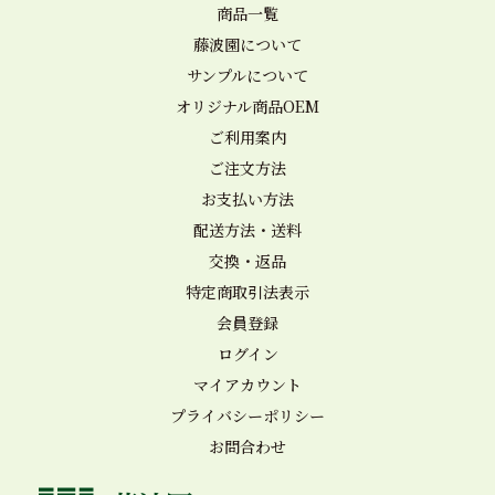
商品一覧
藤波園について
サンプルについて
オリジナル商品OEM
ご利用案内
ご注文方法
お支払い方法
配送方法・送料
交換・返品
特定商取引法表示
会員登録
ログイン
マイアカウント
プライバシーポリシー
お問合わせ