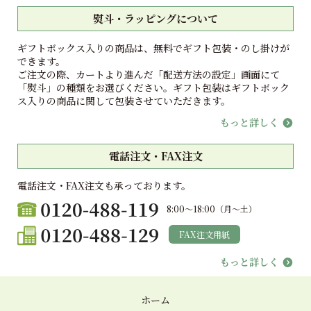
熨斗・ラッピングについて
ギフトボックス入りの商品は、無料でギフト包装・のし掛けが
できます。
ご注文の際、カートより進んだ「配送方法の設定」画面にて
「熨斗」の種類をお選びください。ギフト包装はギフトボック
ス入りの商品に関して包装させていただきます。
もっと詳しく
電話注文・FAX注文
電話注文・FAX注文も承っております。
8:00〜18:00（月〜土）
FAX注文用紙
もっと詳しく
ホーム