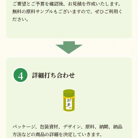
ご要望とご予算を確認後、お見積を作成いたします。
無料の原料サンプルもございますので、ぜひご利用く
ださい。
4
詳細打ち合わせ
パッケージ、包装資材、デザイン、原料、納期、納品
方法などの商品の詳細を決定していきます。