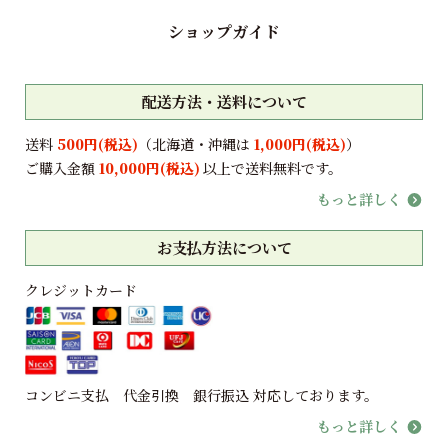
ショップガイド
配送方法・送料について
送料
500円(税込)
（北海道・沖縄は
1,000円(税込)
）
ご購入金額
10,000円(税込)
以上で送料無料です。
もっと詳しく
お支払方法について
クレジットカード
コンビニ支払 代金引換 銀行振込 対応しております。
もっと詳しく