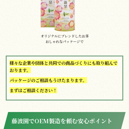
オリジナルにブレンドしたお茶
おしゃれなパッケージで
様々な企業や団体と共同での商品づくりにも取り組んで
おります。
パッケージのご相談もうけたまります。
まずはご相談ください！
藤波園でOEM製造を頼む安心ポイント