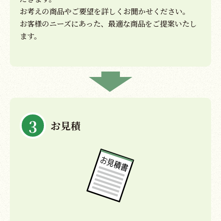
お考えの商品やご要望を詳しくお聞かせください。
お客様のニーズにあった、最適な商品をご提案いたし
ます。
3
お見積