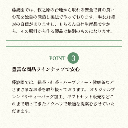
藤波園では、牧之原の台地から取れる安全で質の良い
お茶を独自の深蒸し製法で作っております。 味には絶
対の自信がありますし、もちろん自社生産品ですか
ら、その原料から作る製品は格別のものになります。
豊富な商品ラインナップで安心
藤波園では、緑茶・紅茶・ハーブティー・健康茶など
さまざまなお茶を取り扱っております。 オリジナルブ
レンドやティーバッグ加工、ギフトセット販売などこ
れまで培ってきたノウハウで最適な提案をさせていた
だきます。