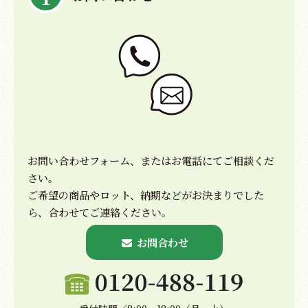
お問い合わせフォーム、またはお電話にてご相談くだ
さい。
ご希望の商品やロット、納期などがお決まりでした
ら、合わせてご連絡ください。
お問合わせ