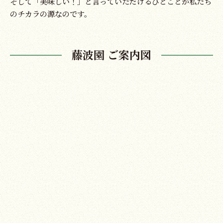
そして「美味しい！」と言っていただけるひとことが私たち
のチカラの源なのです。
藤波園 ご案内図