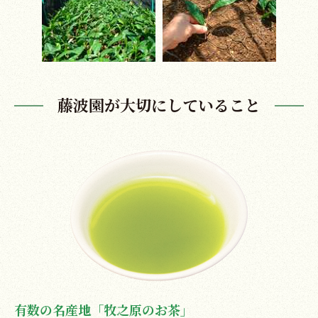
藤波園が大切にしていること
有数の名産地「牧之原のお茶」