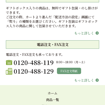
ギフトボックス入りの商品は、無料でギフト包装・のし掛けが
できます。
ご注文の際、カートより進んだ「配送方法の設定」画面にて
「熨斗」の種類をお選びください。ギフト包装はギフトボック
ス入りの商品に関して包装させていただきます。
もっと詳しく
電話注文・FAX注文
電話注文・FAX注文も承っております。
8:00〜18:00（月〜土）
FAX注文用紙
もっと詳しく
ホーム
商品一覧