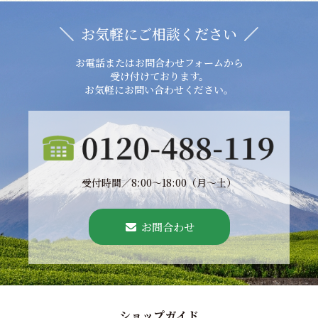
お気軽にご相談ください
お電話またはお問合わせフォームから
受け付けております。
お気軽にお問い合わせください。
受付時間／8:00〜18:00（月〜土）
お問合わせ
ショップガイド