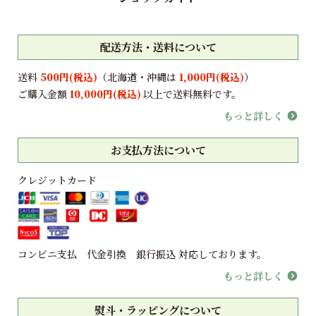
配送方法・送料について
送料
500円(税込)
（北海道・沖縄は
1,000円(税込)
）
ご購入金額
10,000円(税込)
以上で送料無料です。
もっと詳しく
お支払方法について
クレジットカード
コンビニ支払 代金引換 銀行振込 対応しております。
もっと詳しく
熨斗・ラッピングについて