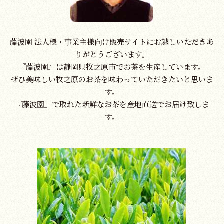
(月〜土 8時〜18時)
藤波園 法人様・事業主様向け販売サイトにお越しいただきあ
りがとうございます。
『藤波園』は静岡県牧之原市でお茶を生産しています。
ぜひ美味しい牧之原のお茶を味わっていただきたいと思いま
す。
『藤波園』で取れた新鮮なお茶を産地直送でお届け致しま
す。