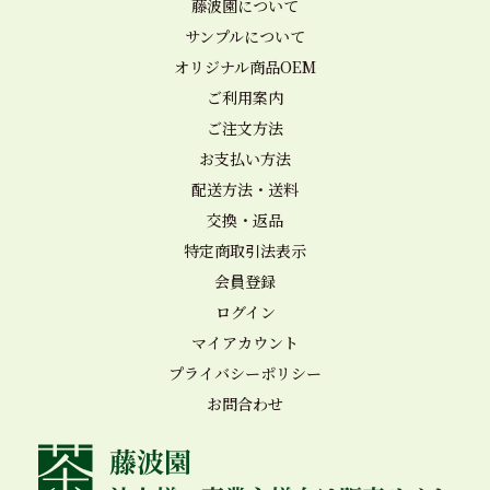
藤波園について
サンプルについて
オリジナル商品OEM
ご利用案内
ご注文方法
お支払い方法
配送方法・送料
交換・返品
特定商取引法表示
会員登録
ログイン
マイアカウント
プライバシーポリシー
お問合わせ