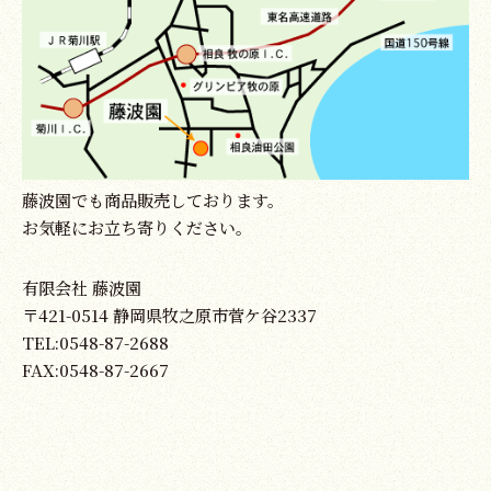
藤波園でも商品販売しております。
お気軽にお立ち寄りください。
有限会社 藤波園
〒421-0514 静岡県牧之原市菅ケ谷2337
TEL:0548-87-2688
FAX:0548-87-2667